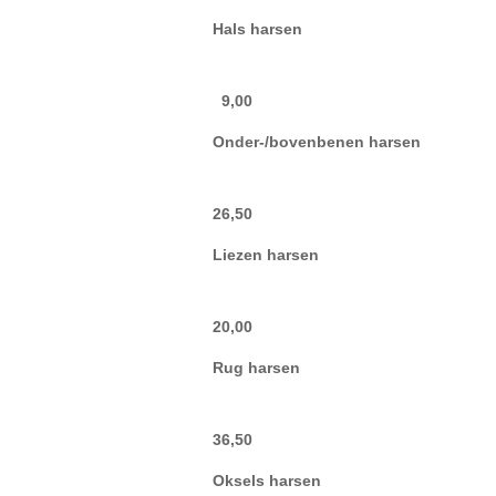
Hals harsen
9,00
Onder-/bovenbenen harsen
26,50
Liezen harsen
20,00
Rug harsen
36,50
Oksels harsen