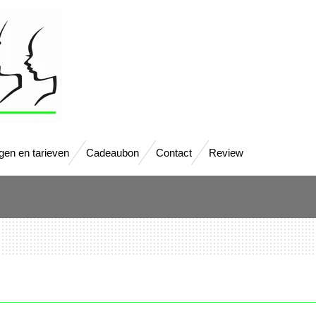
gen en tarieven
Cadeaubon
Contact
Review