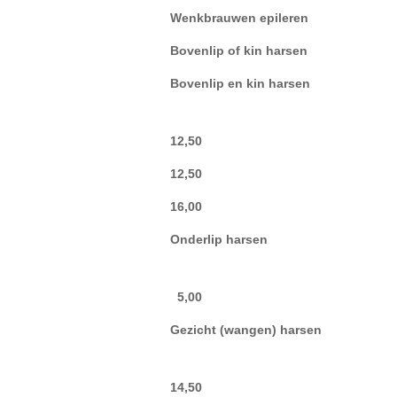
Wenkbrauwen epileren
Bovenlip of kin harsen
Bovenlip en kin harsen
12,50
12,50
16,00
Onderlip harsen
5,00
Gezicht (wangen) harsen
14,50