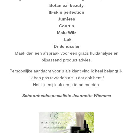
Botanical beauty
Ik-skin perfection
Jumères
Courtin
Malu Wilz
l-Lak
Dr Schüssler
Maak dan een afspraak voor een gratis huidanalyse en
bijpassend product advies.
Persoonlijke aandacht voor u als klant vind ik heel belangrijk.
Ik ben pas tevreden als u dat ook bent !
Het lijkt mij leuk om u te ontmoeten.
Schoonheidsspecialiste Jeannette Wiersma