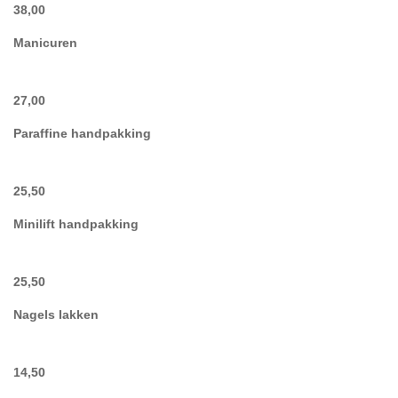
38,00
Manicuren
27,00
Paraffine handpakking
25,50
Minilift handpakking
25,50
Nagels lakken
14,50